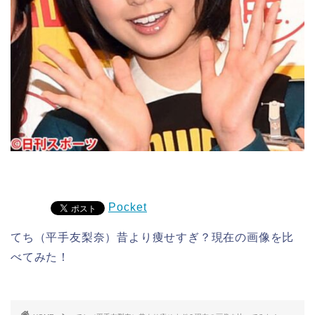
Pocket
てち（平手友梨奈）昔より痩せすぎ？現在の画像を比
べてみた！