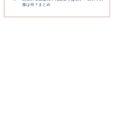
傷は何？まとめ