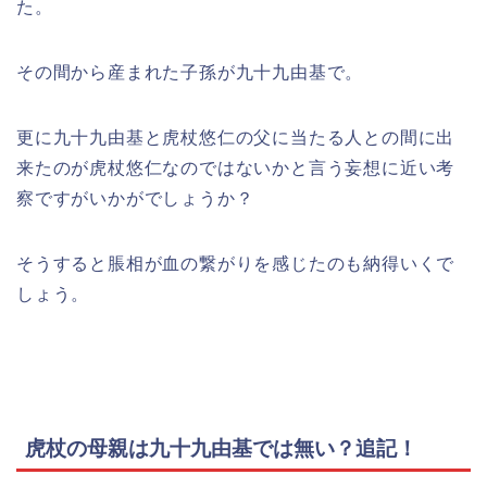
た。
その間から産まれた子孫が九十九由基で。
更に九十九由基と虎杖悠仁の父に当たる人との間に出
来たのが虎杖悠仁なのではないかと言う妄想に近い考
察ですがいかがでしょうか？
そうすると脹相が血の繋がりを感じたのも納得いくで
しょう。
虎杖の母親は九十九由基では無い？追記！