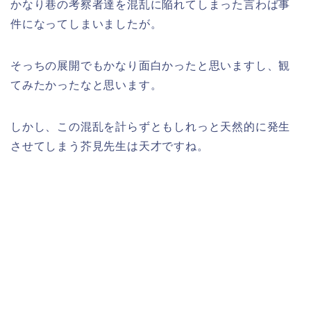
かなり巷の考察者達を混乱に陥れてしまった言わば事
件になってしまいましたが。
そっちの展開でもかなり面白かったと思いますし、観
てみたかったなと思います。
しかし、この混乱を計らずともしれっと天然的に発生
させてしまう芥見先生は天才ですね。