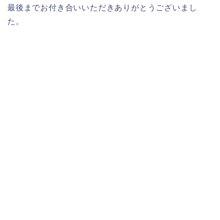
最後までお付き合いいただきありがとうございまし
た。