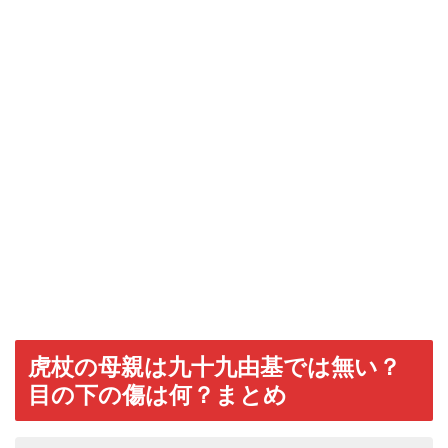
虎杖の母親は九十九由基では無い？
目の下の傷は何？まとめ