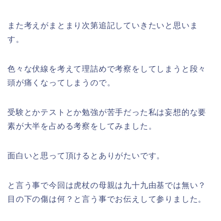
また考えがまとまり次第追記していきたいと思いま
す。
色々な伏線を考えて理詰めで考察をしてしまうと段々
頭が痛くなってしまうので。
受験とかテストとか勉強が苦手だった私は妄想的な要
素が大半を占める考察をしてみました。
面白いと思って頂けるとありがたいです。
と言う事で今回は虎杖の母親は九十九由基では無い？
目の下の傷は何？と言う事でお伝えして参りました。