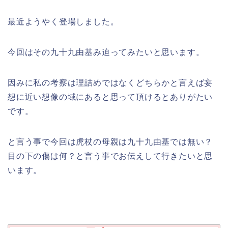
最近ようやく登場しました。
今回はその九十九由基み迫ってみたいと思います。
因みに私の考察は理詰めではなくどちらかと言えば妄
想に近い想像の域にあると思って頂けるとありがたい
です。
と言う事で今回は虎杖の母親は九十九由基では無い？
目の下の傷は何？と言う事でお伝えして行きたいと思
います。