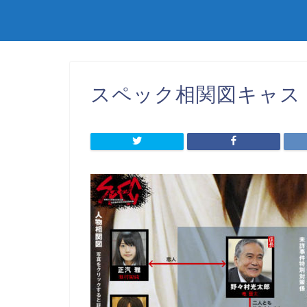
スペック相関図キャス