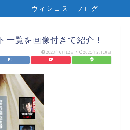
ヴィシュヌ ブログ
ト一覧を画像付きで紹介！
2020年6月12日
/
2021年2月18日