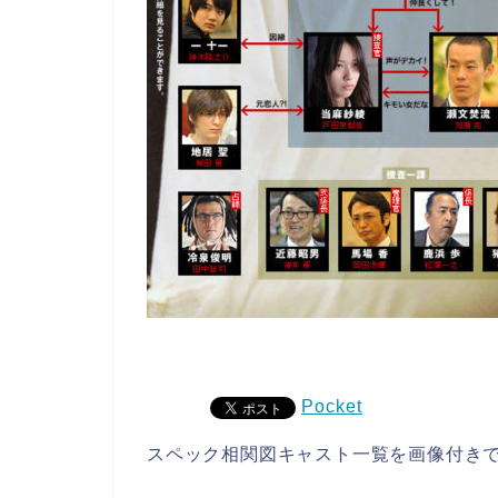
Pocket
スペック相関図キャスト一覧を画像付き