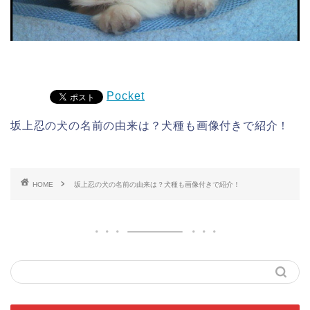
Pocket
坂上忍の犬の名前の由来は？犬種も画像付きで紹介！
HOME
坂上忍の犬の名前の由来は？犬種も画像付きで紹介！