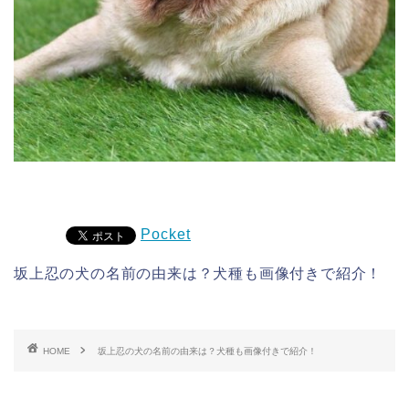
Pocket
坂上忍の犬の名前の由来は？犬種も画像付きで紹介！
HOME
坂上忍の犬の名前の由来は？犬種も画像付きで紹介！