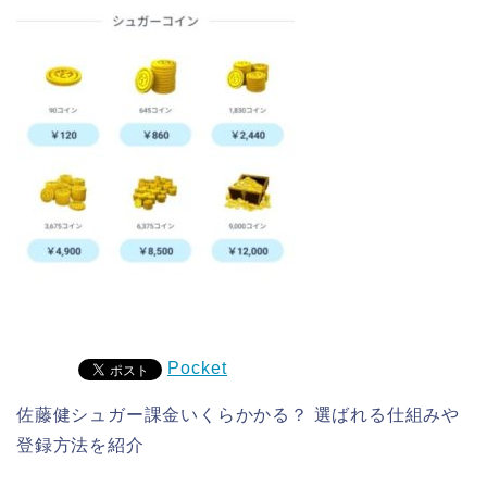
Pocket
佐藤健シュガー課金いくらかかる？ 選ばれる仕組みや
登録方法を紹介