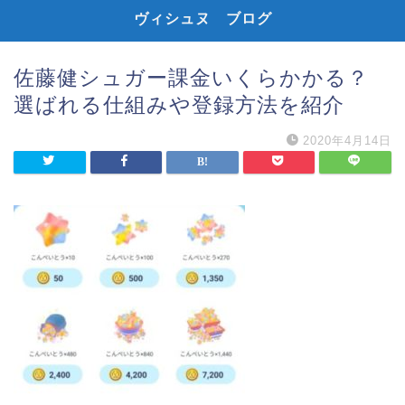
ヴィシュヌ ブログ
佐藤健シュガー課金いくらかかる？
選ばれる仕組みや登録方法を紹介
2020年4月14日