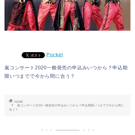
Pocket
嵐コンサート2020一般発売の申込みいつから？申込期
限いつまでで今から間に合う？
HOME
嵐コンサート2020一般発売の申込みいつから？申込期限いつまでで今から間に
合う？