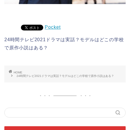
Pocket
24時間テレビ2021ドラマは実話？モデルはどこの学校
で原作小説はある？
HOME
24時間テレビ2021ドラマは実話？モデルはどこの学校で原作小説はある？