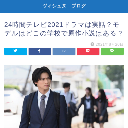
ヴィシュヌ ブログ
24時間テレビ2021ドラマは実話？モ
デルはどこの学校で原作小説はある？
2021年8月20日