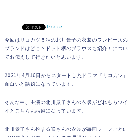
Pocket
今回はリコカツ５話の北川景子の衣装のワンピースの
ブランドはどこ？ドット柄のブラウスも紹介！につい
てお伝えして行きたいと思います。
2021年4月16日からスタートしたドラマ『リコカツ』
面白いと話題になっています。
そんな中、主演の北川景子さんの衣裳がどれもカワイ
イとこちらも話題になっています。
北川景子さん扮する咲さんの衣裳が毎回シーンごとに