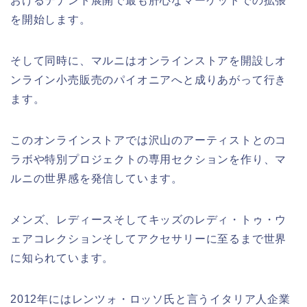
おけるテナント展開で最も肝心なマーケットでの拡張
を開始します。
そして同時に、マルニはオンラインストアを開設しオ
ンライン小売販売のパイオニアへと成りあがって行き
ます。
このオンラインストアでは沢山のアーティストとのコ
ラボや特別プロジェクトの専用セクションを作り、マ
ルニの世界感を発信しています。
メンズ、レディースそしてキッズのレディ・トゥ・ウ
ェアコレクションそしてアクセサリーに至るまで世界
に知られています。
2012年にはレンツォ・ロッソ氏と言うイタリア人企業