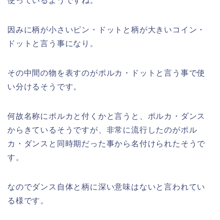
使っているようですね。
因みに柄が小さいピン・ドットと柄が大きいコイン・
ドットと言う事になり。
その中間の物を表すのがポルカ・ドットと言う事で使
い分けるそうです。
何故名称にポルカと付くかと言うと、ポルカ・ダンス
からきているそうですが、非常に流行したのがポル
カ・ダンスと同時期だった事から名付けられたそうで
す。
なのでダンス自体と柄に深い意味はないと言われてい
る様です。