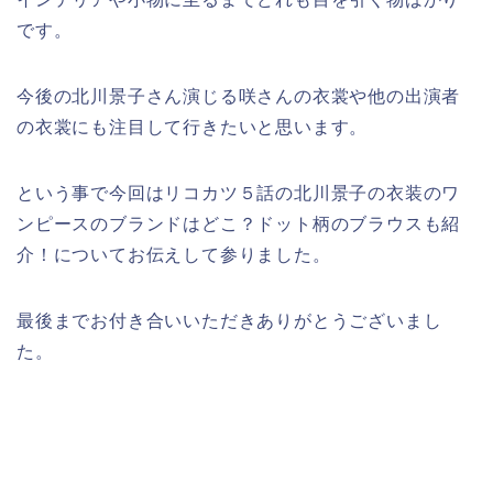
です。
今後の北川景子さん演じる咲さんの衣裳や他の出演者
の衣裳にも注目して行きたいと思います。
という事で今回はリコカツ５話の北川景子の衣装のワ
ンピースのブランドはどこ？ドット柄のブラウスも紹
介！についてお伝えして参りました。
最後までお付き合いいただきありがとうございまし
た。