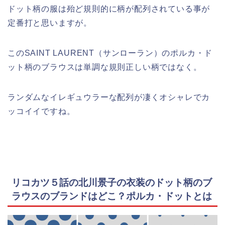
ドット柄の服は殆ど規則的に柄が配列されている事が
定番打と思いますが。
このSAINT LAURENT（サンローラン）のポルカ・ド
ット柄のブラウスは単調な規則正しい柄ではなく。
ランダムなイレギュウラーな配列が凄くオシャレでカ
ッコイイですね。
リコカツ５話の北川景子の衣装のドット柄のブ
ラウスのブランドはどこ？ポルカ・ドットとは