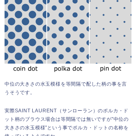
中位の大きさの水玉模様を等間隔で配した柄の事を言
うそうです。
実際SAINT LAURENT（サンローラン）のポルカ・ド
ット柄のブラウス場合は等間隔では無いですが”中位の
大きさの水玉模様”という事でポルカ・ドットの名称を