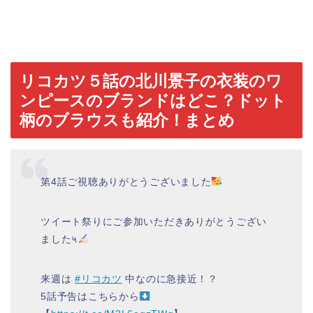
リコカツ５話の北川景子の衣装のワ
ンピースのブランドはどこ？ドット
柄のブラウスも紹介！まとめ
第4話ご視聴ありがとうございました
ツイート祭りにご参加いただきありがとうござい
ました५
来週は
#リコカツ
中なのに急接近！？
5話予告はこちらから