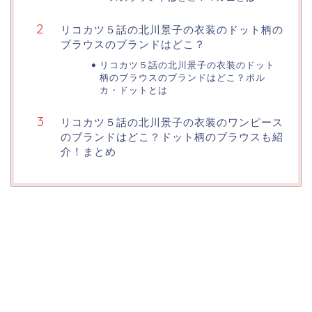
リコカツ５話の北川景子の衣装のドット柄の
ブラウスのブランドはどこ？
リコカツ５話の北川景子の衣装のドット
柄のブラウスのブランドはどこ？ポル
カ・ドットとは
リコカツ５話の北川景子の衣装のワンピース
のブランドはどこ？ドット柄のブラウスも紹
介！まとめ