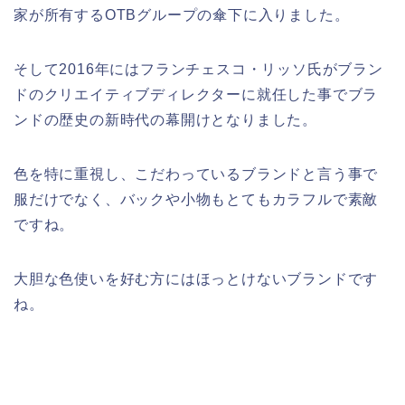
家が所有するOTBグループの傘下に入りました。
そして2016年にはフランチェスコ・リッソ氏がブラン
ドのクリエイティブディレクターに就任した事でブラ
ンドの歴史の新時代の幕開けとなりました。
色を特に重視し、こだわっているブランドと言う事で
服だけでなく、バックや小物もとてもカラフルで素敵
ですね。
大胆な色使いを好む方にはほっとけないブランドです
ね。