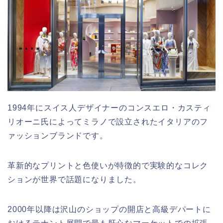
1994年にスイス人デザイナーのコンスエロ・カスティ
リオーニ氏によってミラノで設立されたイタリアのフ
ァッションブランドです。
革新的なプリントと色使いが特徴的で実験的なコレク
ションが世界で話題になりました。
2000年以降は沢山のショップの開店と高級デパートに