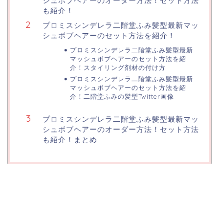
シュボブヘアーのオーダー方法！セット方法
も紹介！
プロミスシンデレラ二階堂ふみ髪型最新マッ
シュボブヘアーのセット方法を紹介！
プロミスシンデレラ二階堂ふみ髪型最新
マッシュボブヘアーのセット方法を紹
介！スタイリング剤材の付け方
プロミスシンデレラ二階堂ふみ髪型最新
マッシュボブヘアーのセット方法を紹
介！二階堂ふみの髪型Twitter画像
プロミスシンデレラ二階堂ふみ髪型最新マッ
シュボブヘアーのオーダー方法！セット方法
も紹介！まとめ