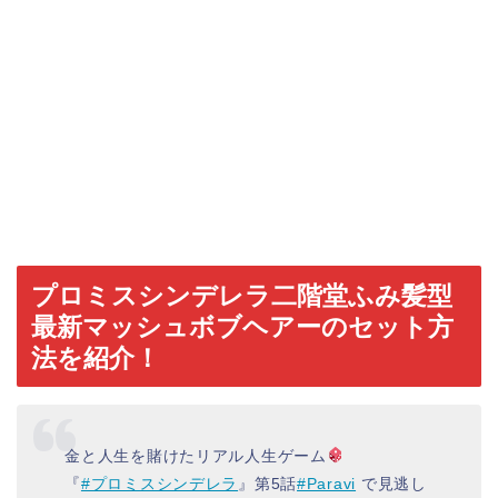
プロミスシンデレラ二階堂ふみ髪型
最新マッシュボブヘアーのセット方
法を紹介！
金と人生を賭けたリアル人生ゲーム
『
#プロミスシンデレラ
』第5話
#Paravi
で見逃し