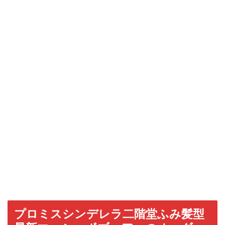
プロミスシンデレラ二階堂ふみ髪型