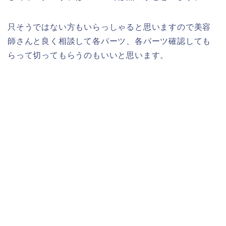
只そうではない方もいらっしゃると思いますので美容
師さんと良く相談して各パーツ、各パーツ確認しても
らって切ってもらうのもいいと思います。