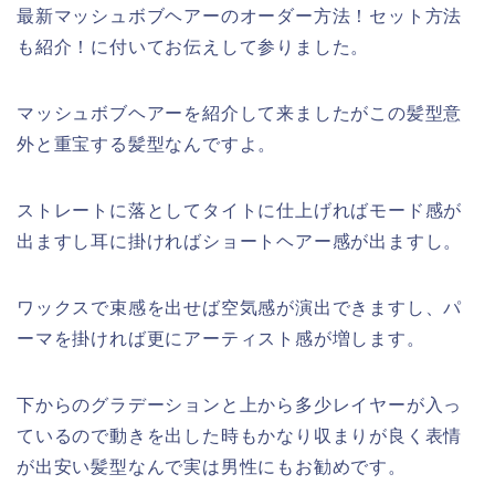
最新マッシュボブヘアーのオーダー方法！セット方法
も紹介！に付いてお伝えして参りました。
マッシュボブヘアーを紹介して来ましたがこの髪型意
外と重宝する髪型なんですよ。
ストレートに落としてタイトに仕上げればモード感が
出ますし耳に掛ければショートヘアー感が出ますし。
ワックスで束感を出せば空気感が演出できますし、パ
ーマを掛ければ更にアーティスト感が増します。
下からのグラデーションと上から多少レイヤーが入っ
ているので動きを出した時もかなり収まりが良く表情
が出安い髪型なんで実は男性にもお勧めです。