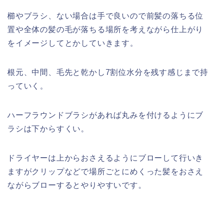
櫛やブラシ、ない場合は手で良いので前髪の落ちる位
置や全体の髪の毛が落ちる場所を考えながら仕上がり
をイメージしてとかしていきます。
根元、中間、毛先と乾かし7割位水分を残す感じまで持
っていく。
ハーフラウンドブラシがあれば丸みを付けるようにブ
ラシは下からすくい。
ドライヤーは上からおさえるようにブローして行いき
ますがクリップなどで場所ごとにめくった髪をおさえ
ながらブローするとやりやすいです。