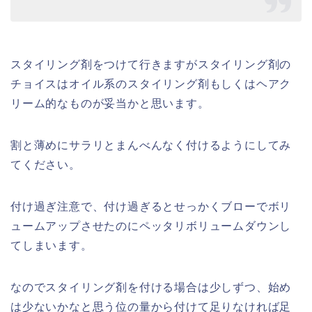
スタイリング剤をつけて行きますがスタイリング剤の
チョイスはオイル系のスタイリング剤もしくはヘアク
リーム的なものが妥当かと思います。
割と薄めにサラリとまんべんなく付けるようにしてみ
てください。
付け過ぎ注意で、付け過ぎるとせっかくブローでボリ
ュームアップさせたのにペッタリボリュームダウンし
てしまいます。
なのでスタイリング剤を付ける場合は少しずつ、始め
は少ないかなと思う位の量から付けて足りなければ足