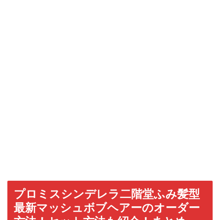
プロミスシンデレラ二階堂ふみ髪型
最新マッシュボブヘアーのオーダー