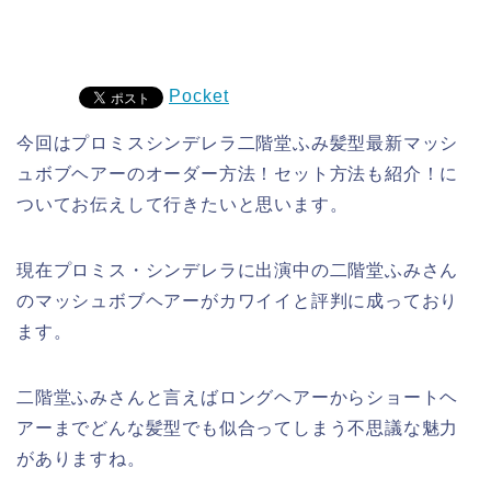
Pocket
今回はプロミスシンデレラ二階堂ふみ髪型最新マッシ
ュボブヘアーのオーダー方法！セット方法も紹介！に
ついてお伝えして行きたいと思います。
現在プロミス・シンデレラに出演中の二階堂ふみさん
のマッシュボブヘアーがカワイイと評判に成っており
ます。
二階堂ふみさんと言えばロングヘアーからショートヘ
アーまでどんな髪型でも似合ってしまう不思議な魅力
がありますね。