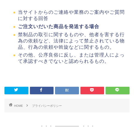
当サイトからのご連絡や業務のご案内やご質問
に対する回答
ご注文いだいた商品を発送する場合
禁制品の取引に関するものや、他者を害する行
為の依頼など、法律によって禁止されている物
品、行為の依頼や斡旋などに関するもの。
その他、公序良俗に反し、または管理人によっ
て承認すべきでないと認められるもの。
HOME
プライバシーポリシー