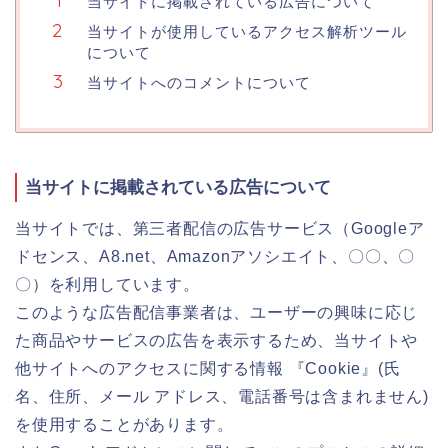
当サイトに掲載されている広告について
当サイトが使用しているアクセス解析ツール
について
当サイトへのコメントについて
当サイトに掲載されている広告について
当サイトでは、第三者配信の広告サービス（Googleア
ドセンス、A8.net、Amazonアソシエイト、〇〇、〇
〇）を利用しています。
このような広告配信事業者は、ユーザーの興味に応じ
た商品やサービスの広告を表示するため、当サイトや
他サイトへのアクセスに関する情報 『Cookie』(氏
名、住所、メール アドレス、電話番号は含まれません)
を使用することがあります。