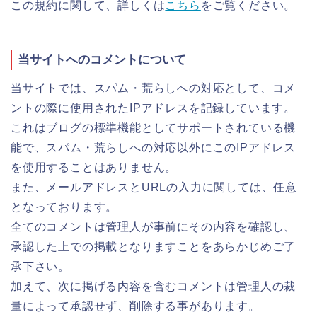
この規約に関して、詳しくは
こちら
をご覧ください。
当サイトへのコメントについて
当サイトでは、スパム・荒らしへの対応として、コメ
ントの際に使用されたIPアドレスを記録しています。
これはブログの標準機能としてサポートされている機
能で、スパム・荒らしへの対応以外にこのIPアドレス
を使用することはありません。
また、メールアドレスとURLの入力に関しては、任意
となっております。
全てのコメントは管理人が事前にその内容を確認し、
承認した上での掲載となりますことをあらかじめご了
承下さい。
加えて、次に掲げる内容を含むコメントは管理人の裁
量によって承認せず、削除する事があります。