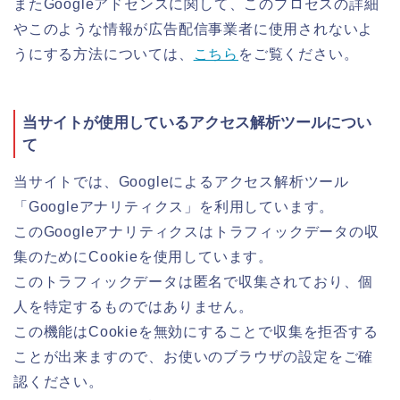
またGoogleアドセンスに関して、このプロセスの詳細
やこのような情報が広告配信事業者に使用されないよ
うにする方法については、
こちら
をご覧ください。
当サイトが使用しているアクセス解析ツールについ
て
当サイトでは、Googleによるアクセス解析ツール
「Googleアナリティクス」を利用しています。
このGoogleアナリティクスはトラフィックデータの収
集のためにCookieを使用しています。
このトラフィックデータは匿名で収集されており、個
人を特定するものではありません。
この機能はCookieを無効にすることで収集を拒否する
ことが出来ますので、お使いのブラウザの設定をご確
認ください。