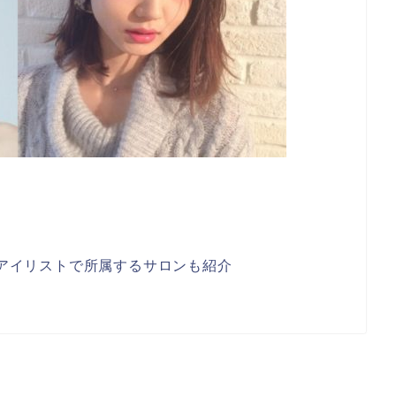
？アイリストで所属するサロンも紹介