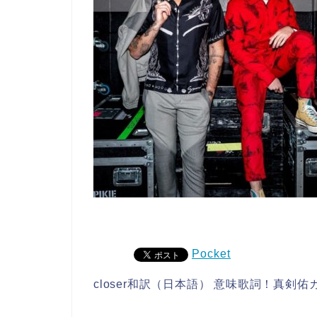
Pocket
closer和訳（日本語） 意味歌詞！真剣