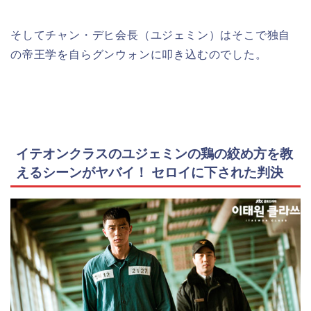
そしてチャン・デヒ会長（ユジェミン）はそこで独自
の帝王学を自らグンウォンに叩き込むのでした。
イテオンクラスのユジェミンの鶏の絞め方を教
えるシーンがヤバイ！ セロイに下された判決