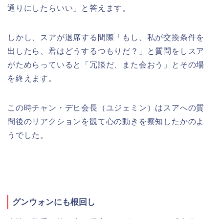
通りにしたらいい」と答えます。
しかし、スアが退席する間際「もし、私が交換条件を
出したら、君はどうするつもりだ？」と質問をしスア
がためらっていると「冗談だ、また会おう」とその場
を終えます。
この時チャン・デヒ会長（ユジェミン）はスアへの質
問後のリアクションを観て心の動きを察知したかのよ
うでした。
グンウォンにも根回し