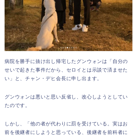
病院を勝手に抜け出し帰宅したグンウォンは「自分の
せいで起きた事件だから、セロイとは示談で済ませた
い」と、チャン・デヒ会長に申し出ます。
グンウォンは悪いと思い反省し、改心しようとしてい
たのです。
しかし、「他の者が代わりに罰を受けている。実はお
前を後継者にしようと思っている、後継者を前科者に