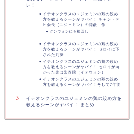
レ！
イテオンクラスのユジェミンの鶏の絞め
方を教えるシーンがヤバイ！ チャン・デ
ヒ会長（ユジェミン）の隠蔽工作
グンウォンにも根回し
イテオンクラスのユジェミンの鶏の絞め
方を教えるシーンがヤバイ！ セロイに下
された判決
イテオンクラスのユジェミンの鶏の絞め
方を教えるシーンがヤバイ！ セロイが向
かった先は梨泰院（イテウォン）
イテオンクラスのユジェミンの鶏の絞め
方を教えるシーンがヤバイ！そして7年後
イテオンクラスのユジェミンの鶏の絞め方を
教えるシーンがヤバイ！ まとめ