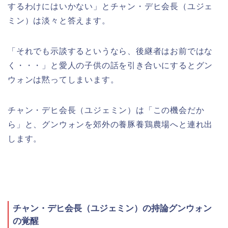
するわけにはいかない」とチャン・デヒ会長（ユジェ
ミン）は淡々と答えます。
「それでも示談するというなら、後継者はお前ではな
く・・・」と愛人の子供の話を引き合いにするとグン
ウォンは黙ってしまいます。
チャン・デヒ会長（ユジェミン）は「この機会だか
ら」と、グンウォンを郊外の養豚養鶏農場へと連れ出
します。
チャン・デヒ会長（ユジェミン）の持論グンウォン
の覚醒