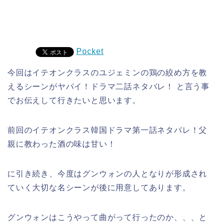
Pocket
今回はイテオンクラスのユジェミンの鶏の絞め方を教
えるシーンがヤバイ！ドラマ二話ネタバレ！ と言う事
でお伝えして行きたいと思います。
前回のイテオンクラス韓国ドラマ第一話ネタバレ！父
親に教わった酒の味は甘い！
に引き続き、今度はグンウォンの人となりが形成され
ていく大切な名シーンが後に用意してあります。
グンウォンはこうやって曲がって行ったのか、、、と