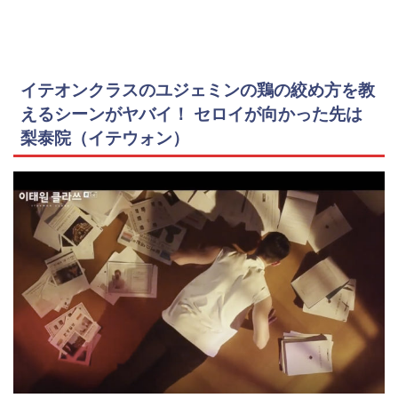
イテオンクラスのユジェミンの鶏の絞め方を教
えるシーンがヤバイ！ セロイが向かった先は
梨泰院（イテウォン）