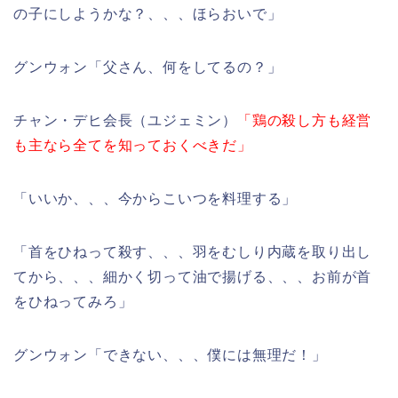
の子にしようかな？、、、ほらおいで」
グンウォン「父さん、何をしてるの？」
チャン・デヒ会長（ユジェミン）
「鶏の殺し方も経営
も主なら全てを知っておくべきだ」
「いいか、、、今からこいつを料理する」
「首をひねって殺す、、、羽をむしり内蔵を取り出し
てから、、、細かく切って油で揚げる、、、お前が首
をひねってみろ」
グンウォン「できない、、、僕には無理だ！」