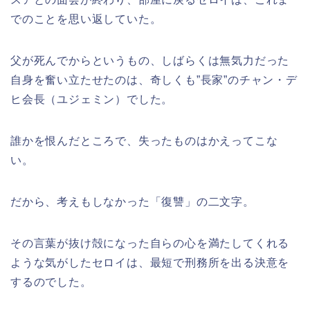
でのことを思い返していた。
父が死んでからというもの、しばらくは無気力だった
自身を奮い立たせたのは、奇しくも”長家”のチャン・デ
ヒ会長（ユジェミン）でした。
誰かを恨んだところで、失ったものはかえってこな
い。
だから、考えもしなかった「復讐」の二文字。
その言葉が抜け殻になった自らの心を満たしてくれる
ような気がしたセロイは、最短で刑務所を出る決意を
するのでした。