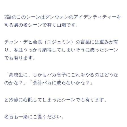
2話のこのシーンはグンウォンのアイデンティティーを
司る裏の名シーンで有り山場です。
チャン・デヒ会長（ユジェミン）の言葉には重みが有
り、私はうっかり納得してしまいそうに成ったシーン
でも有ります。
「高校生に、しかもバカ息子にこれをやるのはどうな
のかな？」「余計バカに成らないかな？」
と冷静に心配してしまったシーンでも有ります。
名言も一緒にご覧ください。