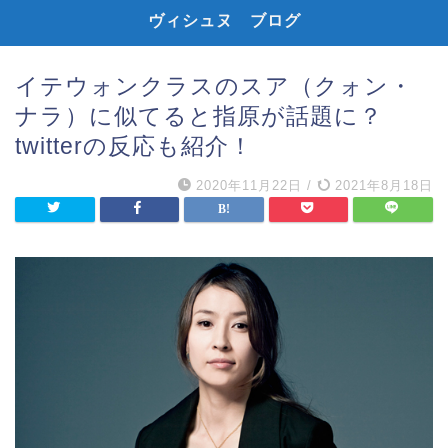
ヴィシュヌ ブログ
イテウォンクラスのスア（クォン・
ナラ）に似てると指原が話題に？
twitterの反応も紹介！
2020年11月22日
/
2021年8月18日