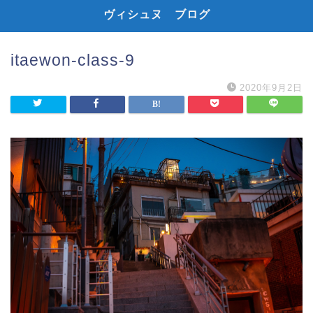
ヴィシュヌ ブログ
itaewon-class-9
2020年9月2日