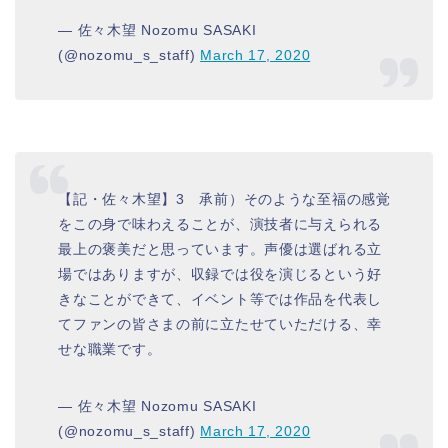
— 佐々木望 Nozomu SASAKI
(@nozomu_s_staff)
March 17, 2020
【記・佐々木望】3 承前）そのような至福の感覚
をこの身で味わえることが、演技者に与えられる
最上の褒美だと思っています。声優は選ばれる立
場ではありますが、収録では役を演じるという好
きなことができて、イベント等では作品を代表し
てファンの皆さまの前に立たせていただける、幸
せな職業です。
— 佐々木望 Nozomu SASAKI
(@nozomu_s_staff)
March 17, 2020