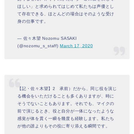
ほしい」と求められてはじめて私たちは声優とし
て存在できる、ほとんどの場合はそのような受け
身の仕事です。
— 佐々木望 Nozomu SASAKI
(@nozomu_s_staff)
March 17, 2020
【記・佐々木望】2 承前）だから、同じ役を演じ
る機会をいただけることも多くありますが、時に
そうでないこともあります。それでも、マイクの
前で演じるとき、役と自分が一体になったような
感覚が体を貫く一瞬を幾度も経験します。私たち
が他の誰よりもその役に寄り添える瞬間です。