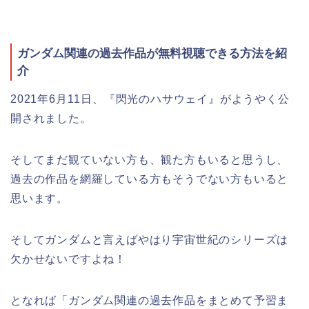
ガンダム関連の過去作品が無料視聴できる方法を紹
介
2021年6月11日、『閃光のハサウェイ』がようやく公
開されました。
そしてまだ観ていない方も、観た方もいると思うし、
過去の作品を網羅している方もそうでない方もいると
思います。
そしてガンダムと言えばやはり宇宙世紀のシリーズは
欠かせないですよね！
となれば「ガンダム関連の過去作品をまとめて予習ま