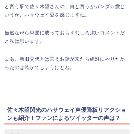
と言う事で佐々木望さんの、何と言うかガンダム愛と
いうか、ハサウェイ愛を感じますね。
当然ながら卑屈に成っておらずむしろ潔いコメントだ
と私は思います。
まあ、新旧交代とは言えお話が来たら絶対にやりたか
ったのは確かでしょうけどね。
佐々木望閃光のハサウェイ声優降板リアクショ
ンも紹介！ファンによるツイッターの声は？