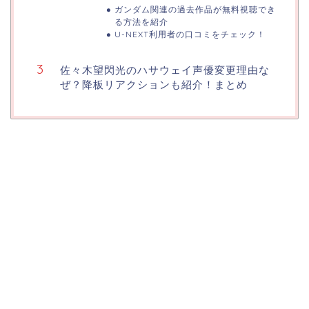
ガンダム関連の過去作品が無料視聴でき
る方法を紹介
U-NEXT利用者の口コミをチェック！
佐々木望閃光のハサウェイ声優変更理由な
ぜ？降板リアクションも紹介！まとめ