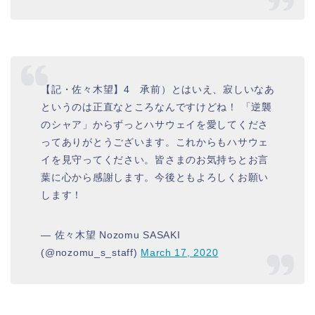
【記・佐々木望】4 承前）とはいえ、寂しいなあ
というのは正直なところなんですけどね！ 「逆襲
のシャア」からずっとハサウェイを愛してくださ
ってありがとうございます。これからもハサウェ
イを見守ってください。皆さまのお気持ちとお言
葉に心から感謝します。今後ともよろしくお願い
します！
— 佐々木望 Nozomu SASAKI
(@nozomu_s_staff)
March 17, 2020