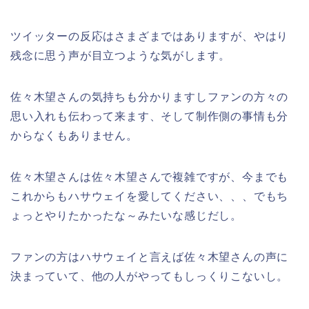
ツイッターの反応はさまざまではありますが、やはり
残念に思う声が目立つような気がします。
佐々木望さんの気持ちも分かりますしファンの方々の
思い入れも伝わって来ます、そして制作側の事情も分
からなくもありません。
佐々木望さんは佐々木望さんで複雑ですが、今までも
これからもハサウェイを愛してください、、、でもち
ょっとやりたかったな～みたいな感じだし。
ファンの方はハサウェイと言えば佐々木望さんの声に
決まっていて、他の人がやってもしっくりこないし。