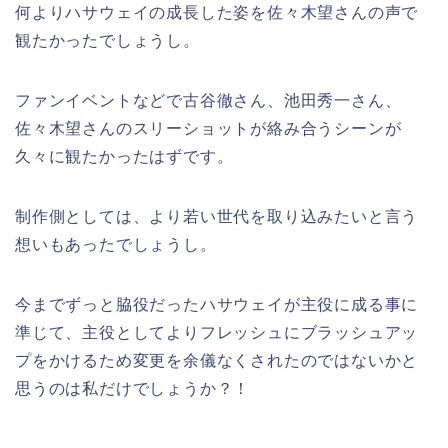
何よりハサウェイの成長した姿を佐々木望さんの声で
観たかったでしょうし。
ファンイベントなどで古谷徹さん、池田秀一さん、
佐々木望さんのスリーショットが絡み合うシーンが
久々に観たかったはずです。
制作側としては、より若い世代を取り込みたいと言う
想いもあったでしょうし。
今までずっと脇役だったハサウェイが主役に成る事に
準じて、主役としてよりフレッシュにブラッシュアッ
プをかけるため変更を余儀なくされたのではないかと
思うのは私だけでしょうか？！