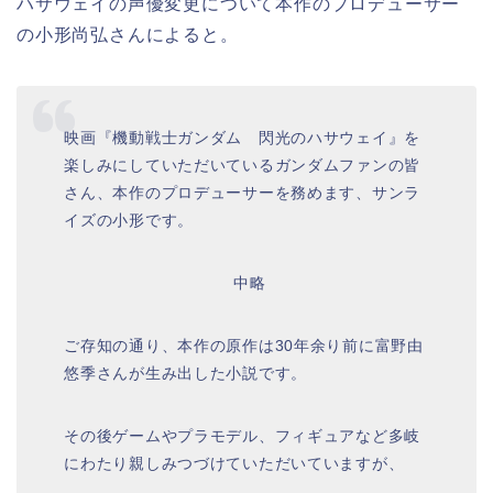
ハサウェイの声優変更について本作のプロデューサー
の小形尚弘さんによると。
映画『機動戦士ガンダム 閃光のハサウェイ』を
楽しみにしていただいているガンダムファンの皆
さん、本作のプロデューサーを務めます、サンラ
イズの小形です。
中略
ご存知の通り、本作の原作は30年余り前に富野由
悠季さんが生み出した小説です。
その後ゲームやプラモデル、フィギュアなど多岐
にわたり親しみつづけていただいていますが、