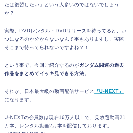
たは復習したい」という人多いのではないでしょう
か？
実際、DVDレンタル・DVDリリースを待ってると、い
つになるのか分からないなんて事もありますし、実際
そこまで待ってられないですよね？！
という事で、今回ご紹介するのが
ガンダム関連の過去
作品をまとめてイッキ見できる方法
。
それが、日本最大級の動画配信サービス
『U-NEXT』
になります。
U-NEXTの会員数は現在16万人以上で、見放題動画21
万本、レンタル動画2万本を配信しております。