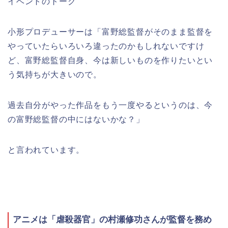
イベントのトーク
小形プロデューサーは「富野総監督がそのまま監督を
やっていたらいろいろ違ったのかもしれないですけ
ど、富野総監督自身、今は新しいものを作りたいとい
う気持ちが大きいので。
過去自分がやった作品をもう一度やるというのは、今
の富野総監督の中にはないかな？」
と言われています。
アニメは「虐殺器官」の村瀬修功さんが監督を務め