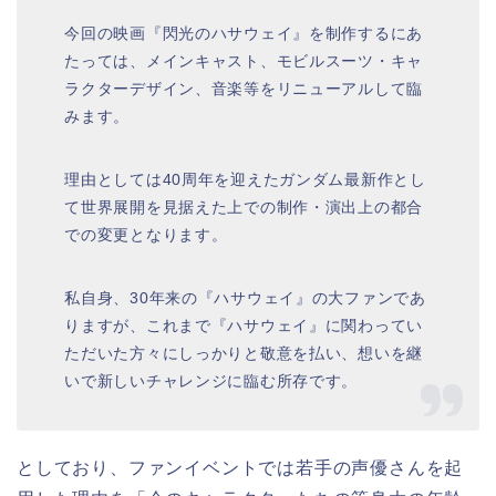
今回の映画『閃光のハサウェイ』を制作するにあ
たっては、メインキャスト、モビルスーツ・キャ
ラクターデザイン、音楽等をリニューアルして臨
みます。
理由としては40周年を迎えたガンダム最新作とし
て世界展開を見据えた上での制作・演出上の都合
での変更となります。
私自身、30年来の『ハサウェイ』の大ファンであ
りますが、これまで『ハサウェイ』に関わってい
ただいた方々にしっかりと敬意を払い、想いを継
いで新しいチャレンジに臨む所存です。
としており、ファンイベントでは若手の声優さんを起