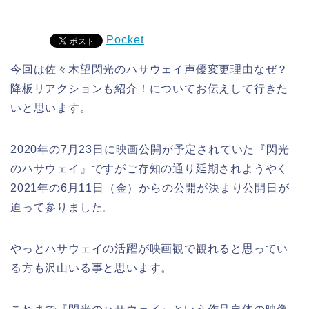
Pocket
今回は佐々木望閃光のハサウェイ声優変更理由なぜ？
降板リアクションも紹介！についてお伝えして行きた
いと思います。
2020年の7月23日に映画公開が予定されていた『閃光
のハサウェイ』ですがご存知の通り延期されようやく
2021年の6月11日（金）からの公開が決まり公開日が
迫って参りました。
やっとハサウェイの活躍が映画観で観れると思ってい
る方も沢山いる事と思います。