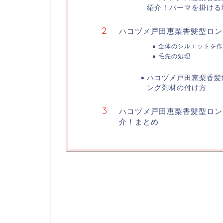
紹介！パーマを掛ける
ハコヅメ戸田恵梨香髪型ロン
全体のシルエットを作
毛先の処理
ハコヅメ戸田恵梨香髪
ング剤材の付け方
ハコヅメ戸田恵梨香髪型ロン
介！まとめ