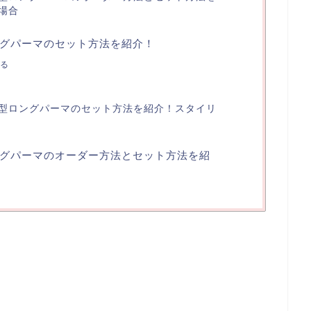
場合
グパーマのセット方法を紹介！
る
型ロングパーマのセット方法を紹介！スタイリ
グパーマのオーダー方法とセット方法を紹