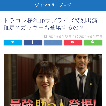
ヴィシュヌ ブログ
ドラゴン桜2山pサプライズ特別出演
確定？ガッキーも登場するの？
2021年6月22日
/
2021年6月27日