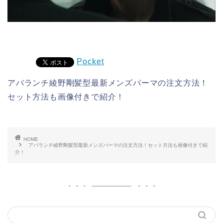
Pocket
アバランチ綾野剛髪型最新メンズパーマの注文方法！
セット方法も画像付きで紹介！
HOME
アバランチ綾野剛髪型最新メンズパーマの注文方法！セット方法も画像付きで紹
介！