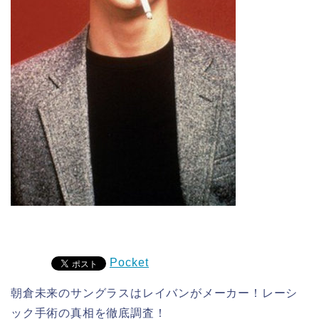
Pocket
朝倉未来のサングラスはレイバンがメーカー！レーシ
ック手術の真相を徹底調査！