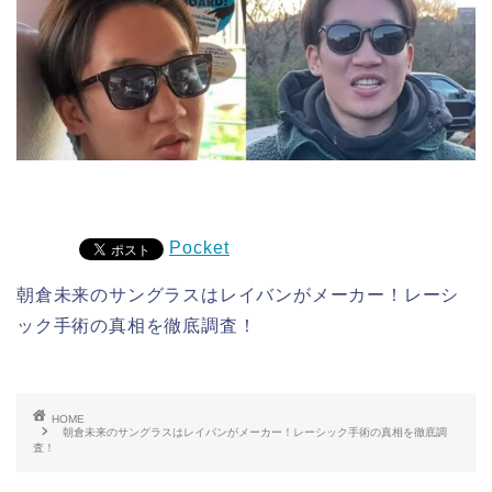
Pocket
朝倉未来のサングラスはレイバンがメーカー！レーシ
ック手術の真相を徹底調査！
HOME
朝倉未来のサングラスはレイバンがメーカー！レーシック手術の真相を徹底調
査！