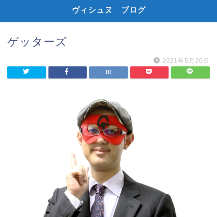
ヴィシュヌ ブログ
ゲッターズ
2021年5月20日